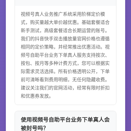
视频号真人业务推广系统采用阶梯定价模
式，购买量越大单价越优惠。基础套餐适合
新手测试，高级套餐适合长期运营的账号。
我们的抖音快手双击播放量官网价格也遵循
相同的定价策略，并经常推出优惠活动。视
频号自助平台业务下单真人服务支持按次、
按包、按月等多种计费方式，您可以根据实
际需求灵活选择。所有价格透明公开，下单
前可清晰看到费用明细，无任何隐藏收费。
建议关注我们的官网活动，经常有限时折扣
和优惠券发放。
使用视频号自助平台业务下单真人会
被封号吗？