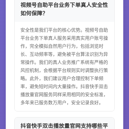
视频号自助平台业务下单真人安全性
如何保障？
安全性是我们平台的核心优势。视频号自助
平台业务下单真人服务采用真实用户账号操
作，完全模拟自然用户行为，包括浏览时
长、互动频率等，避免被平台算法识别为异
常操作。我们的真人业务推广系统有严格的
风控机制，会根据平台规则实时调整执行策
略。此外，我们建议用户合理控制下单频
率，避免短时间内大量操作。抖音快手双击
播放量官网服务同样采用相同的安全标准，
多年来已服务数万用户，安全记录良好。
抖音快手双击播放量官网支持哪些平