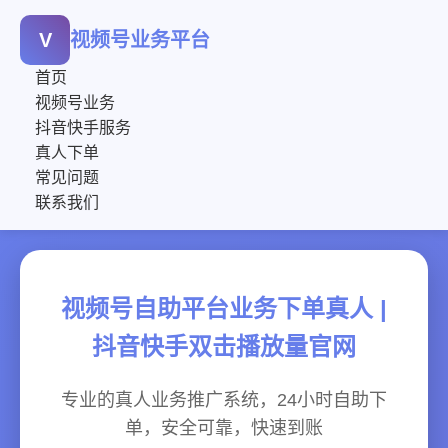
V
视频号业务平台
首页
视频号业务
抖音快手服务
真人下单
常见问题
联系我们
视频号自助平台业务下单真人 |
抖音快手双击播放量官网
专业的真人业务推广系统，24小时自助下
单，安全可靠，快速到账