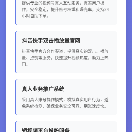
提供专业的视频号真人互动服务，真实用户操
作，安全稳定，提升账号权重和曝光率，支持24
小时自助下单。
抖音快手双击播放量官网
抖音快手官方合作渠道，提供真实的双击、播放
量、点赞等服务，快速提升视频热度，助力上热
门。
真人业务推广系统
采用真人账号操作模式，模拟真实用户行为，避
免系统检测，确保业务安全可靠，到账速度快。
短视频平台增粉服务