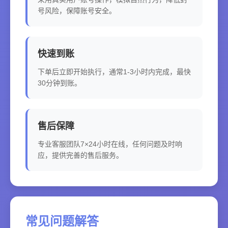
号风险，保障账号安全。
快速到账
下单后立即开始执行，通常1-3小时内完成，最快
30分钟到账。
售后保障
专业客服团队7×24小时在线，任何问题及时响
应，提供完善的售后服务。
常见问题解答