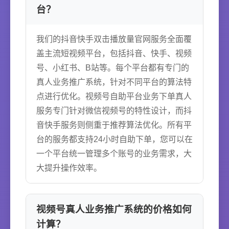
台？
我们的抖音快手双击播放量官网服务全面覆
盖主流短视频平台，包括抖音、快手、视频
号、小红书、B站等。每个平台都有专门的
真人业务推广系统，针对不同平台的算法特
点进行优化。视频号自助平台业务下单真人
服务专门针对微信视频号的特性设计，而抖
音快手服务则侧重于推荐算法优化。所有平
台的服务都支持24小时自助下单，您可以在
一个平台统一管理多个账号的业务需求，大
大提升操作效率。
视频号真人业务推广系统的价格如何
计算？