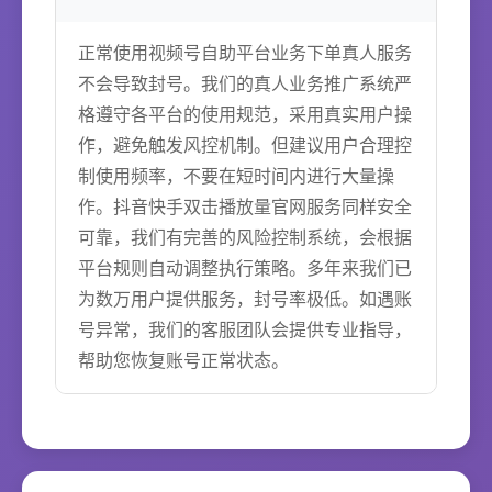
正常使用视频号自助平台业务下单真人服务
不会导致封号。我们的真人业务推广系统严
格遵守各平台的使用规范，采用真实用户操
作，避免触发风控机制。但建议用户合理控
制使用频率，不要在短时间内进行大量操
作。抖音快手双击播放量官网服务同样安全
可靠，我们有完善的风险控制系统，会根据
平台规则自动调整执行策略。多年来我们已
为数万用户提供服务，封号率极低。如遇账
号异常，我们的客服团队会提供专业指导，
帮助您恢复账号正常状态。