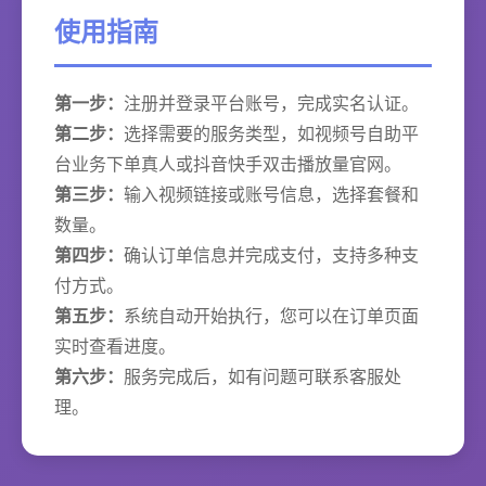
使用指南
第一步：
注册并登录平台账号，完成实名认证。
第二步：
选择需要的服务类型，如视频号自助平
台业务下单真人或抖音快手双击播放量官网。
第三步：
输入视频链接或账号信息，选择套餐和
数量。
第四步：
确认订单信息并完成支付，支持多种支
付方式。
第五步：
系统自动开始执行，您可以在订单页面
实时查看进度。
第六步：
服务完成后，如有问题可联系客服处
理。