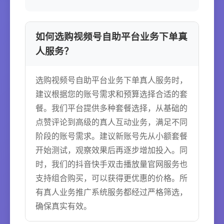
如何选购视频号自助平台业务下单真
人服务？
选购视频号自助平台业务下单真人服务时，
建议根据您的账号需求和预算选择合适的套
餐。我们平台提供多种套餐选择，从基础的
点赞评论到高级的真人互动业务，满足不同
阶段的账号需求。建议新账号先从小额套餐
开始测试，观察效果后再逐步增加投入。同
时，我们的抖音快手双击播放量官网服务也
支持组合购买，可以获得更优惠的价格。所
有真人业务推广系统服务都经过严格筛选，
确保真实有效。