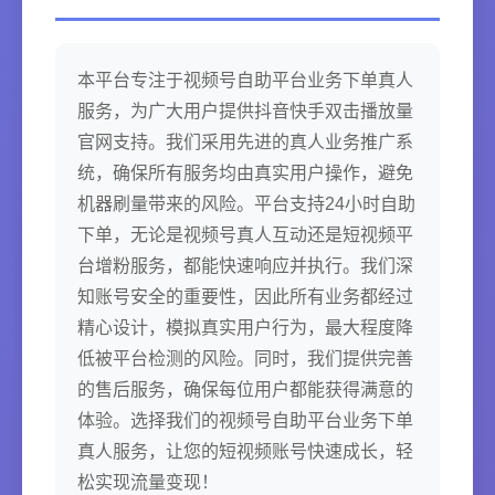
本平台专注于视频号自助平台业务下单真人
服务，为广大用户提供抖音快手双击播放量
官网支持。我们采用先进的真人业务推广系
统，确保所有服务均由真实用户操作，避免
机器刷量带来的风险。平台支持24小时自助
下单，无论是视频号真人互动还是短视频平
台增粉服务，都能快速响应并执行。我们深
知账号安全的重要性，因此所有业务都经过
精心设计，模拟真实用户行为，最大程度降
低被平台检测的风险。同时，我们提供完善
的售后服务，确保每位用户都能获得满意的
体验。选择我们的视频号自助平台业务下单
真人服务，让您的短视频账号快速成长，轻
松实现流量变现！