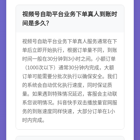
视频号自助平台业务下单真人到账时
间是多久？
视频号自助平台业务下单真人服务通常在下
单后立即开始执行，根据订单量不同，到账
时间一般在30分钟到3小时之间。小额订单
（1000次以下）通常30分钟内完成，大额
订单可能需要分批次执行以确保安全。我们
的系统会自动优化执行速度，同时保证质
量。如果遇到特殊情况延迟，客服会主动联
系您说明情况。抖音快手双击播放量官网服
务的到账速度同样快速，大部分订单在1小
时内完成。