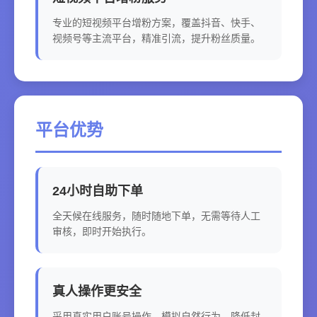
专业的短视频平台增粉方案，覆盖抖音、快手、
视频号等主流平台，精准引流，提升粉丝质量。
平台优势
24小时自助下单
全天候在线服务，随时随地下单，无需等待人工
审核，即时开始执行。
真人操作更安全
采用真实用户账号操作，模拟自然行为，降低封