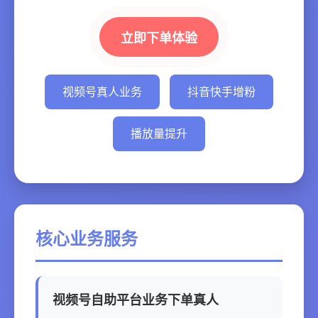
立即下单体验
视频号真人业务
抖音快手增粉
播放量提升
核心业务服务
视频号自助平台业务下单真人