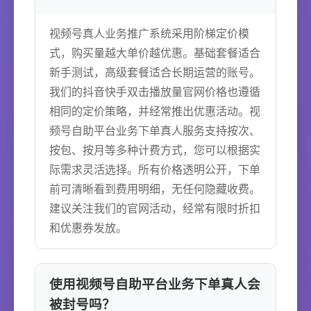
视频号真人业务推广系统采用阶梯定价模
式，购买量越大单价越优惠。基础套餐适合
新手测试，高级套餐适合长期运营的账号。
我们的抖音快手双击播放量官网价格也遵循
相同的定价策略，并经常推出优惠活动。视
频号自助平台业务下单真人服务支持按次、
按包、按月等多种计费方式，您可以根据实
际需求灵活选择。所有价格透明公开，下单
前可清晰看到费用明细，无任何隐藏收费。
建议关注我们的官网活动，经常有限时折扣
和优惠券发放。
使用视频号自助平台业务下单真人会
被封号吗？