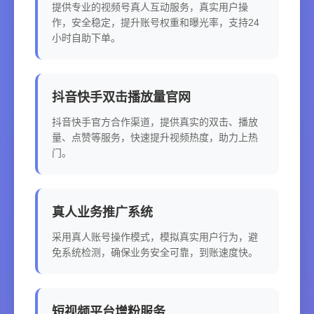
提供专业的视频号真人互动服务，真实用户操
作，安全稳定，提升账号权重和曝光率，支持24
小时自助下单。
抖音快手双击播放量官网
抖音快手官方合作渠道，提供真实的双击、播放
量、点赞等服务，快速提升视频热度，助力上热
门。
真人业务推广系统
采用真人账号操作模式，模拟真实用户行为，避
免系统检测，确保业务安全可靠，到账速度快。
短视频平台增粉服务