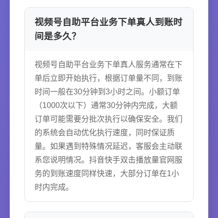
视频号自助平台业务下单真人到账时
间是多久？
视频号自助平台业务下单真人服务通常在下
单后立即开始执行，根据订单量不同，到账
时间一般在30分钟到3小时之间。小额订单
（1000次以下）通常30分钟内完成，大额
订单可能需要分批次执行以确保安全。我们
的系统会自动优化执行速度，同时保证质
量。如果遇到特殊情况延迟，客服会主动联
系您说明情况。抖音快手双击播放量官网服
务的到账速度同样快速，大部分订单在1小
时内完成。