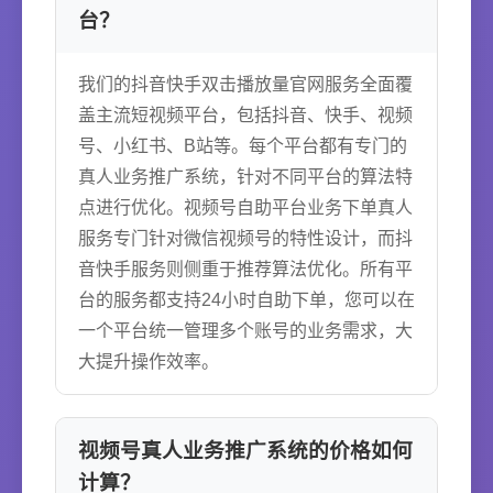
台？
我们的抖音快手双击播放量官网服务全面覆
盖主流短视频平台，包括抖音、快手、视频
号、小红书、B站等。每个平台都有专门的
真人业务推广系统，针对不同平台的算法特
点进行优化。视频号自助平台业务下单真人
服务专门针对微信视频号的特性设计，而抖
音快手服务则侧重于推荐算法优化。所有平
台的服务都支持24小时自助下单，您可以在
一个平台统一管理多个账号的业务需求，大
大提升操作效率。
视频号真人业务推广系统的价格如何
计算？