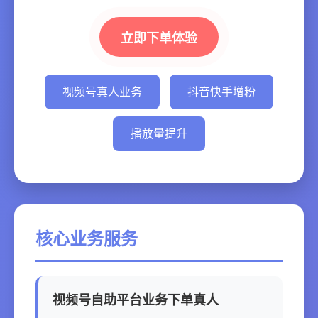
立即下单体验
视频号真人业务
抖音快手增粉
播放量提升
核心业务服务
视频号自助平台业务下单真人