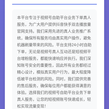
本平台专注于视频号自助平台业务下单真人
服务，为广大用户提供抖音快手双击播放量
官网支持。我们采用先进的真人业务推广系
统，确保所有服务均由真实用户操作，避免
机器刷量带来的风险。平台支持24小时自助
下单，无论是视频号真人互动还是短视频平
台增粉服务，都能快速响应并执行。我们深
知账号安全的重要性，因此所有业务都经过
精心设计，模拟真实用户行为，最大程度降
低被平台检测的风险。同时，我们提供完善
的售后服务，确保每位用户都能获得满意的
体验。选择我们的视频号自助平台业务下单
真人服务，让您的短视频账号快速成长，轻
松实现流量变现！