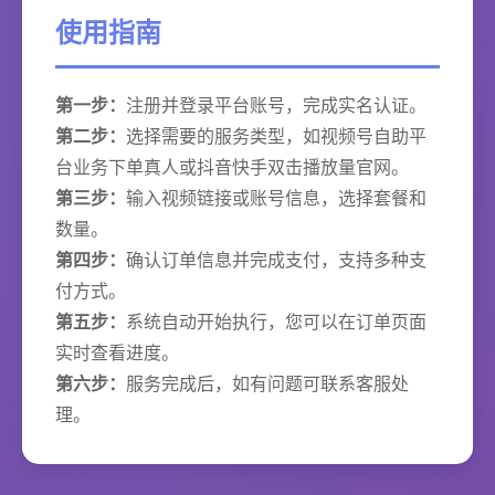
使用指南
第一步：
注册并登录平台账号，完成实名认证。
第二步：
选择需要的服务类型，如视频号自助平
台业务下单真人或抖音快手双击播放量官网。
第三步：
输入视频链接或账号信息，选择套餐和
数量。
第四步：
确认订单信息并完成支付，支持多种支
付方式。
第五步：
系统自动开始执行，您可以在订单页面
实时查看进度。
第六步：
服务完成后，如有问题可联系客服处
理。