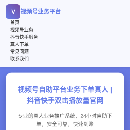
V
视频号业务平台
首页
视频号业务
抖音快手服务
真人下单
常见问题
联系我们
视频号自助平台业务下单真人 |
抖音快手双击播放量官网
专业的真人业务推广系统，24小时自助下
单，安全可靠，快速到账