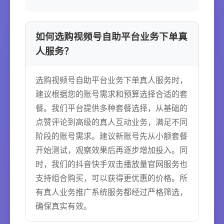
如何选购视频号自助平台业务下单真
人服务？
选购视频号自助平台业务下单真人服务时，
建议根据您的账号需求和预算选择合适的套
餐。我们平台提供多种套餐选择，从基础的
点赞评论到高级的真人互动业务，满足不同
阶段的账号需求。建议新账号先从小额套餐
开始测试，观察效果后再逐步增加投入。同
时，我们的抖音快手双击播放量官网服务也
支持组合购买，可以获得更优惠的价格。所
有真人业务推广系统服务都经过严格筛选，
确保真实有效。