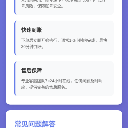
号风险，保障账号安全。
快速到账
下单后立即开始执行，通常1-3小时内完成，最快
30分钟到账。
售后保障
专业客服团队7×24小时在线，任何问题及时响
应，提供完善的售后服务。
常见问题解答