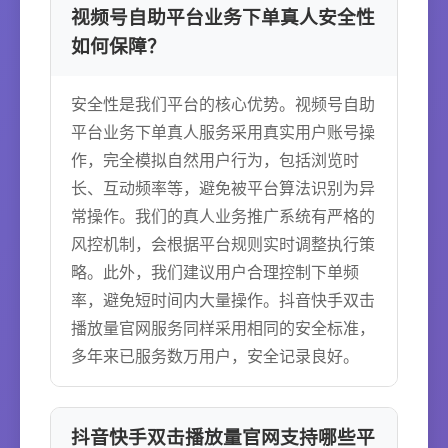
视频号自助平台业务下单真人安全性
如何保障？
安全性是我们平台的核心优势。视频号自助
平台业务下单真人服务采用真实用户账号操
作，完全模拟自然用户行为，包括浏览时
长、互动频率等，避免被平台算法识别为异
常操作。我们的真人业务推广系统有严格的
风控机制，会根据平台规则实时调整执行策
略。此外，我们建议用户合理控制下单频
率，避免短时间内大量操作。抖音快手双击
播放量官网服务同样采用相同的安全标准，
多年来已服务数万用户，安全记录良好。
抖音快手双击播放量官网支持哪些平