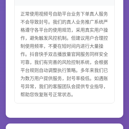
正常使用视频号自助平台业务下单真人服务
不会导致封号。我们的真人业务推广系统严
格遵守各平台的使用规范，采用真实用户操
作，避免触发风控机制。但建议用户合理控
制使用频率，不要在短时间内进行大量操
作。抖音快手双击播放量官网服务同样安全
可靠，我们有完善的风险控制系统，会根据
平台规则自动调整执行策略。多年来我们已
为数万用户提供服务，封号率极低。如遇账
号异常，我们的客服团队会提供专业指导，
帮助您恢复账号正常状态。