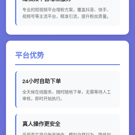
专业的短视频平台增粉方案，覆盖抖音、快手、
视频号等主流平台，精准引流，提升粉丝质量。
平台优势
24小时自助下单
全天候在线服务，随时随地下单，无需等待人工
审核，即时开始执行。
真人操作更安全
采用真实用户账号操作，模拟自然行为，降低封